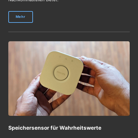
Mehr
Speichersensor für Wahrheitswerte