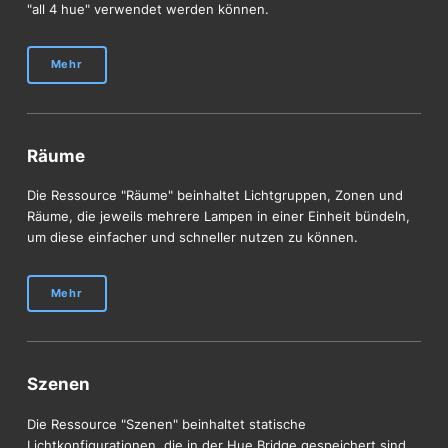
"all 4 hue" verwendet werden können.
Mehr
Räume
Die Ressource "Räume" beinhaltet Lichtgruppen, Zonen und
Räume, die jeweils mehrere Lampen in einer Einheit bündeln,
um diese einfacher und schneller nutzen zu können.
Mehr
Szenen
Die Ressource "Szenen" beinhaltet statische
Lichtkonfigurationen, die in der Hue Bridge gespeichert sind.