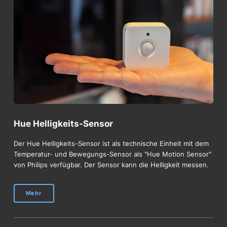
Hue Helligkeits-Sensor
Der Hue Helligkeits-Sensor ist als technische Einheit mit dem
Temperatur- und Bewegungs-Sensor als "Hue Motion Sensor"
von Philips verfügbar. Der Sensor kann die Helligkeit messen.
Mehr