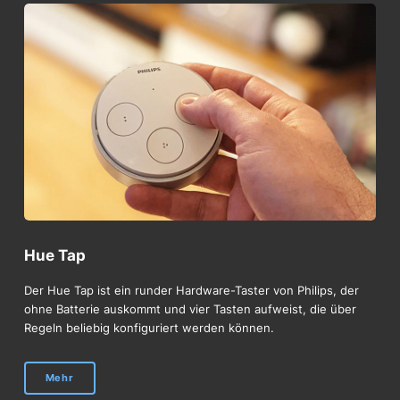
Hue Tap
Der Hue Tap ist ein runder Hardware-Taster von Philips, der
ohne Batterie auskommt und vier Tasten aufweist, die über
Regeln beliebig konfiguriert werden können.
Mehr