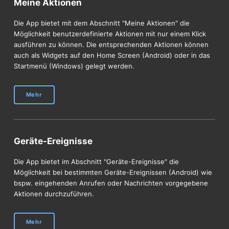
Meine Aktionen
Die App bietet mit dem Abschnitt "Meine Aktionen" die
Möglichkeit benutzerdefinierte Aktionen mit nur einem Klick
ausführen zu können. Die entsprechenden Aktionen können
auch als Widgets auf den Home Screen (Android) oder in das
Startmenü (Windows) gelegt werden.
Mehr
Geräte-Ereignisse
Die App bietet im Abschnitt "Geräte-Ereignisse" die
Möglichkeit bei bestimmten Geräte-Ereignissen (Android) wie
bspw. eingehenden Anrufen oder Nachrichten vorgegebene
Aktionen durchzuführen.
Mehr