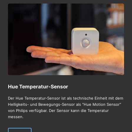
Hue Temperatur-Sensor
Der Hue Temperatur-Sensor ist als technische Einheit mit dem
Helligkeits- und Bewegungs-Sensor als "Hue Motion Sensor"
von Philips verfügbar. Der Sensor kann die Temperatur
messen.