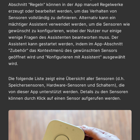
Abschnitt "Regeln" können in der App manuell Regelwerke
erzeugt oder bearbeitet werden, um das Verhalten von
Sensoren vollständig zu definieren. Alternativ kann ein
mächtiger Assistent verwendet werden, um die Sensoren wie
gewünscht zu konfigurieren, wobei der Nutzer nur einige
wenige Fragen des Assistenten beantworten muss. Der
Assistent kann gestartet werden, indem im App-Abschnitt
"Zubehör" das Kontextmenü des gewünschten Sensors
geöffnet wird und "Konfigurieren mit Assistent" ausgewählt
wird.
Die folgende Liste zeigt eine Übersicht aller Sensoren (d.h.
Speichersensoren, Hardware-Sensoren und Schaltern), die
von dieser App unterstützt werden. Details zu den Sensoren
können durch Klick auf einen Sensor aufgerufen werden.