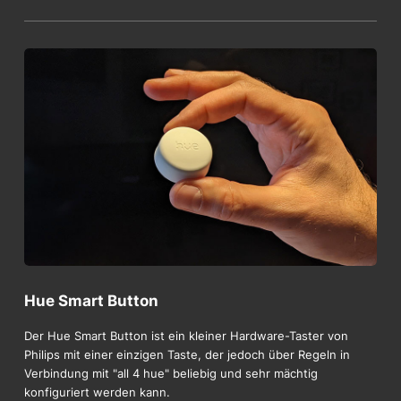
Hue Smart Button
Der Hue Smart Button ist ein kleiner Hardware-Taster von
Philips mit einer einzigen Taste, der jedoch über Regeln in
Verbindung mit "all 4 hue" beliebig und sehr mächtig
konfiguriert werden kann.