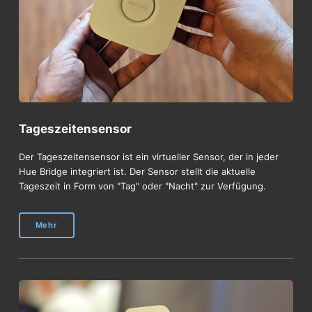
Tageszeitensensor
Der Tageszeitensensor ist ein virtueller Sensor, der in jeder
Hue Bridge integriert ist. Der Sensor stellt die aktuelle
Tageszeit in Form von "Tag" oder "Nacht" zur Verfügung.
Mehr