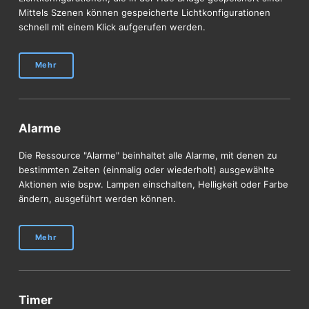
Mittels Szenen können gespeicherte Lichtkonfigurationen
schnell mit einem Klick aufgerufen werden.
Mehr
Alarme
Die Ressource "Alarme" beinhaltet alle Alarme, mit denen zu
bestimmten Zeiten (einmalig oder wiederholt) ausgewählte
Aktionen wie bspw. Lampen einschalten, Helligkeit oder Farbe
ändern, ausgeführt werden können.
Mehr
Timer