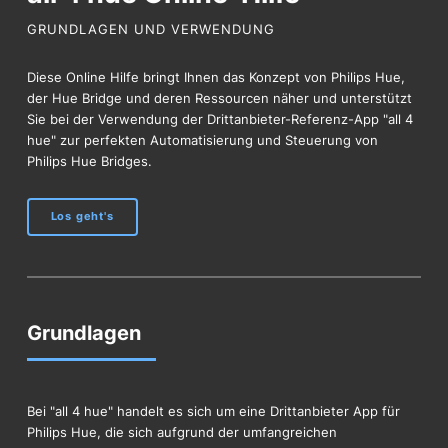
GRUNDLAGEN UND VERWENDUNG
Diese Online Hilfe bringt Ihnen das Konzept von Philips Hue,
der Hue Bridge und deren Ressourcen näher und unterstützt
Sie bei der Verwendung der Drittanbieter-Referenz-App "all 4
hue" zur perfekten Automatisierung und Steuerung von
Philips Hue Bridges.
Los geht's
Grundlagen
Bei "all 4 hue" handelt es sich um eine Drittanbieter App für
Philips Hue, die sich aufgrund der umfangreichen