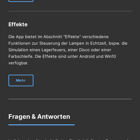
Effekte
Die App bietet im Abschnitt "Effekte" verschiedene
Funktionen zur Steuerung der Lampen in Echtzeit, bspw. die
Simulation eines Lagerfeuers, einer Disco oder einer
Farbschleife. Die Effekte sind unter Android und Win10
verfügbar.
Mehr
Fragen & Antworten