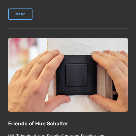
Mehr
Friends of Hue Schalter
Mit "Friends of Hue Schalter" werden Schalter von