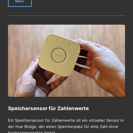
Mehr
Speichersensor für Zahlenwerte
Ein Speichersensor für Zahlenwerte ist ein virtueller Sensor in
der Hue Bridge, der einen Speicherplatz für eine Zahl ohne
Nachkommastellen bietet.