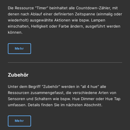
Die Ressource "Timer" beinhaltet alle Countdown-Zähler, mit
denen nach Ablauf einer definierten Zeitspanne (einmalig oder
wiederholt) ausgewählte Aktionen wie bspw. Lampen
einschalten, Helligkeit oder Farbe ändern, ausgeführt werden
können.
Mehr
Zubehör
Unter dem Begriff "Zubehör" werden in "all 4 hue" alle
Ressourcen zusammengefasst, die verschiedene Arten von
Sensoren und Schaltern wie bspw. Hue Dimmer oder Hue Tap
umfassen. Details finden Sie im nächsten Abschnitt.
Mehr