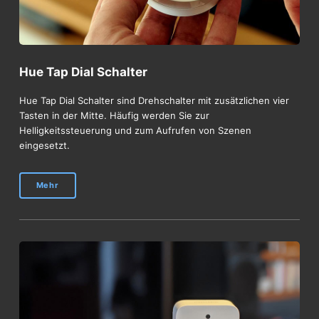
Hue Tap Dial Schalter
Hue Tap Dial Schalter sind Drehschalter mit zusätzlichen vier
Tasten in der Mitte. Häufig werden Sie zur
Helligkeitssteuerung und zum Aufrufen von Szenen
eingesetzt.
Mehr