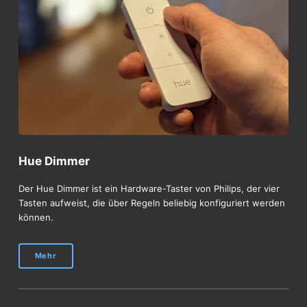
Hue Dimmer
Der Hue Dimmer ist ein Hardware-Taster von Philips, der vier
Tasten aufweist, die über Regeln beliebig konfiguriert werden
können.
Mehr