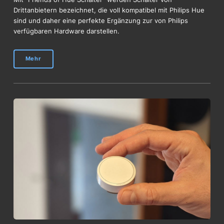
Drittanbietern bezeichnet, die voll kompatibel mit Philips Hue
sind und daher eine perfekte Ergänzung zur von Philips
verfügbaren Hardware darstellen.
Mehr