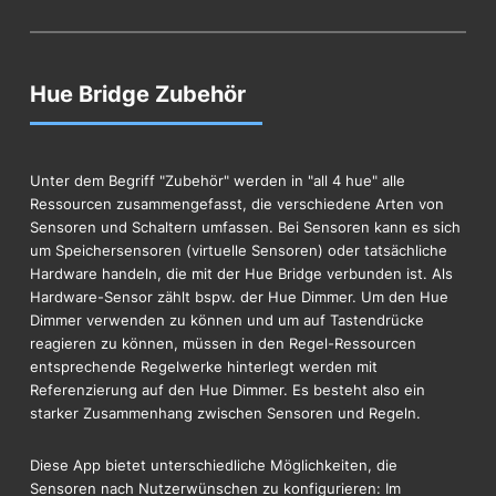
Hue Bridge Zubehör
Unter dem Begriff "Zubehör" werden in "all 4 hue" alle
Ressourcen zusammengefasst, die verschiedene Arten von
Sensoren und Schaltern umfassen. Bei Sensoren kann es sich
um Speichersensoren (virtuelle Sensoren) oder tatsächliche
Hardware handeln, die mit der Hue Bridge verbunden ist. Als
Hardware-Sensor zählt bspw. der Hue Dimmer. Um den Hue
Dimmer verwenden zu können und um auf Tastendrücke
reagieren zu können, müssen in den Regel-Ressourcen
entsprechende Regelwerke hinterlegt werden mit
Referenzierung auf den Hue Dimmer. Es besteht also ein
starker Zusammenhang zwischen Sensoren und Regeln.
Diese App bietet unterschiedliche Möglichkeiten, die
Sensoren nach Nutzerwünschen zu konfigurieren: Im