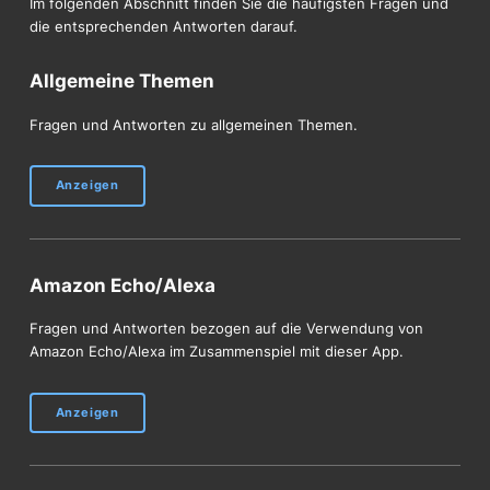
Im folgenden Abschnitt finden Sie die häufigsten Fragen und
die entsprechenden Antworten darauf.
Allgemeine Themen
Fragen und Antworten zu allgemeinen Themen.
Anzeigen
Amazon Echo/Alexa
Fragen und Antworten bezogen auf die Verwendung von
Amazon Echo/Alexa im Zusammenspiel mit dieser App.
Anzeigen