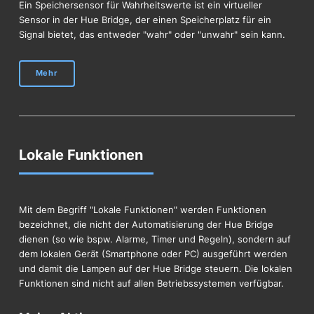
Ein Speichersensor für Wahrheitswerte ist ein virtueller
Sensor in der Hue Bridge, der einen Speicherplatz für ein
Signal bietet, das entweder "wahr" oder "unwahr" sein kann.
Mehr
Lokale Funktionen
Mit dem Begriff "Lokale Funktionen" werden Funktionen
bezeichnet, die nicht der Automatisierung der Hue Bridge
dienen (so wie bspw. Alarme, Timer und Regeln), sondern auf
dem lokalen Gerät (Smartphone oder PC) ausgeführt werden
und damit die Lampen auf der Hue Bridge steuern. Die lokalen
Funktionen sind nicht auf allen Betriebssystemen verfügbar.