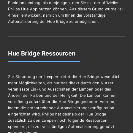
Funktionsumfang, als denjenigen, den Sie mit der offiziellen
Philips Hue App nutzen können. Aus diesem Grund wurde "all
4 hue" entwickelt, nämlich um Ihnen die vollständige
Automatisierung der Hue Bridge zu ermöglichen.
Hue Bridge Ressourcen
Zur Steuerung der Lampen bietet die Hue Bridge wesentlich
mehr Möglichkeiten, als nur das direkt durch den Nutzer
veranlasste Ein- und Ausschalten der Lampen oder das
Ändern der Farben und der Helligkeit. Die Lampen können
vollständig autark über die Hue Bridge gesteuert werden,
indem die entsprechende Automatisierungskonfiguration
eingerichtet wird. Philips hat deshalb der Hue Bridge
zusätzlich zu den Lampen noch folgende Ressourcen
spendiert, die zur vollständigen Automatisierung genutzt
werden können.