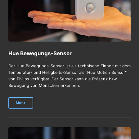
Hue Bewegungs-Sensor
Der Hue Bewegungs-Sensor ist als technische Einheit mit dem
Temperatur- und Helligkeits-Sensor als "Hue Motion Sensor"
von Philips verfügbar. Der Sensor kann die Präsenz bzw.
Bewegung von Menschen erkennen.
Mehr