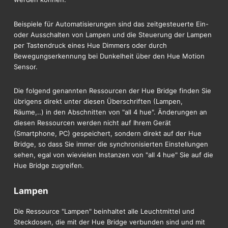
Beispiele für Automatisierungen sind das zeitgesteuerte Ein-
oder Ausschalten von Lampen und die Steuerung der Lampen
per Tastendruck eines Hue Dimmers oder durch
Bewegungserkennung bei Dunkelheit über den Hue Motion
Sensor.
Die folgend genannten Ressourcen der Hue Bridge finden Sie
übrigens direkt unter diesen Überschriften (Lampen,
Räume,..) in den Abschnitten von "all 4 hue". Änderungen an
diesen Ressourcen werden nicht auf Ihrem Gerät
(Smartphone, PC) gespeichert, sondern direkt auf der Hue
Bridge, so dass Sie immer die synchronisierten Einstellungen
sehen, egal von wievielen Instanzen von "all 4 hue" Sie auf die
Hue Bridge zugreifen.
Lampen
Die Ressource "Lampen" beinhaltet alle Leuchtmittel und
Steckdosen, die mit der Hue Bridge verbunden sind und mit