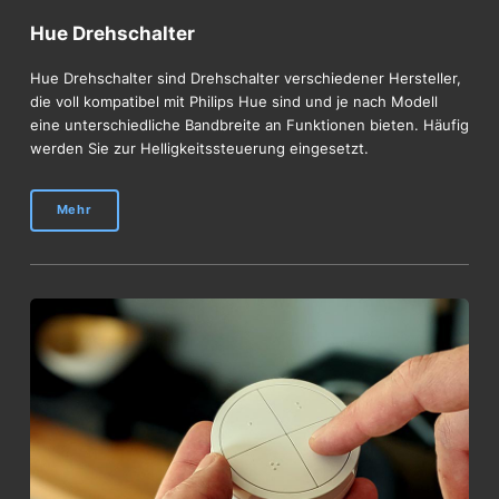
Hue Drehschalter
Hue Drehschalter sind Drehschalter verschiedener Hersteller,
die voll kompatibel mit Philips Hue sind und je nach Modell
eine unterschiedliche Bandbreite an Funktionen bieten. Häufig
werden Sie zur Helligkeitssteuerung eingesetzt.
Mehr