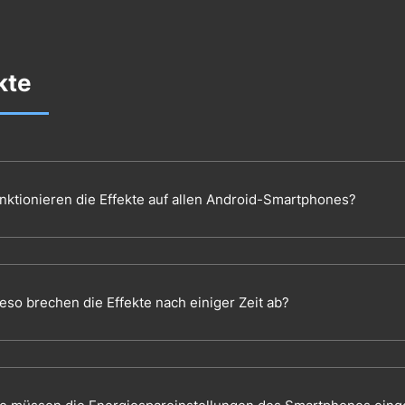
kte
nktionieren die Effekte auf allen Android-Smartphones?
eso brechen die Effekte nach einiger Zeit ab?