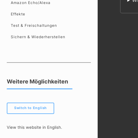
Wi
Amazon Echo/Alexa
Effekte
Test & Freischaltungen
Sichern & Wiederherstellen
Weitere Möglichkeiten
Switch to English
View this website in English.