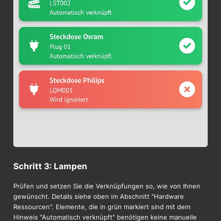
Schritt 3: Lampen
Prüfen und setzen Sie die Verknüpfungen so, wie von Ihnen
gewünscht. Details siehe oben im Abschnitt "Hardware
Ressourcen". Elemente, die in grün markiert sind mit dem
Hinweis "Automatisch verknüpft" benötigen keine manuelle