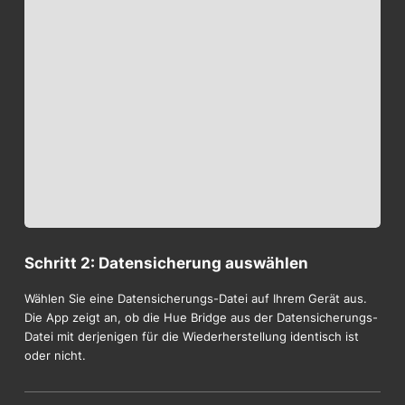
Schritt 2: Datensicherung auswählen
Wählen Sie eine Datensicherungs-Datei auf Ihrem Gerät aus.
Die App zeigt an, ob die Hue Bridge aus der Datensicherungs-
Datei mit derjenigen für die Wiederherstellung identisch ist
oder nicht.