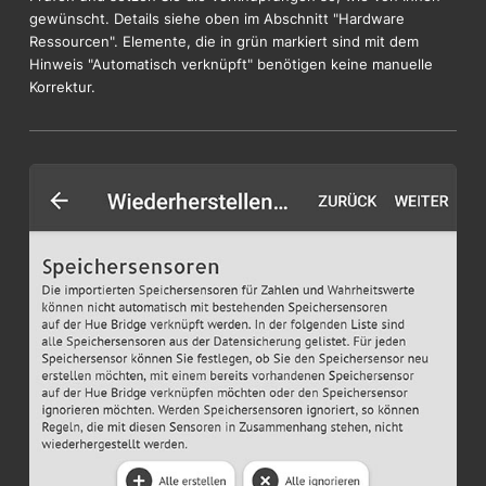
gewünscht. Details siehe oben im Abschnitt "Hardware
Ressourcen". Elemente, die in grün markiert sind mit dem
Hinweis "Automatisch verknüpft" benötigen keine manuelle
Korrektur.