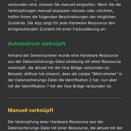
verbunden sind, müssen Sie manuell eingreifen. Wenn Sie die
Verknüpfungen manuell anpassen müssen oder möchten,
helfen Ihnen die folgenden Beschreibungen der möglichen
Zustände. Die App zeigt für jede Hardware Ressource den
entsprechenden Zustand mit einer Farbcodierung an:
Automatisch verknüpft
Anhand der Seriennummer wurde eine Hardware Ressource
aus der Datensicherungs-Datei eindeutig mit einer Ressource
verknüpft, die aktuell mit der Hue Bridge verbunden ist.
Beispiel: all4hue hat erkannt, dass die Lampe "Wohnzimmer" in
der Datensicherungs-Datei die Identifkation 2 hat, nun aber
mit der Identifikation 7 mit der Hue Bridge verbunden ist.
Manuell verknüpft
Die Verknüpfung einer Hardware Ressource aus der
Datensicherungs-Datei mit einer Ressource, die aktuell mit der