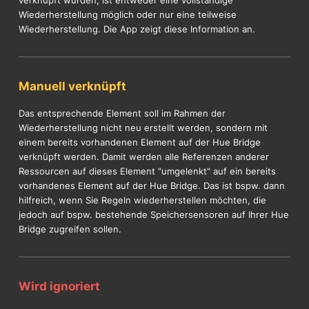
Wiederherstellung möglich oder nur eine teilweise
Wiederherstellung. Die App zeigt diese Information an.
Manuell verknüpft
Das entsprechende Element soll im Rahmen der
Wiederherstellung nicht neu erstellt werden, sondern mit
einem bereits vorhandenen Element auf der Hue Bridge
verknüpft werden. Damit werden alle Referenzen anderer
Ressourcen auf dieses Element "umgelenkt" auf ein bereits
vorhandenes Element auf der Hue Bridge. Das ist bspw. dann
hilfreich, wenn Sie Regeln wiederherstellen möchten, die
jedoch auf bspw. bestehende Speichersensoren auf Ihrer Hue
Bridge zugreifen sollen.
Wird ignoriert