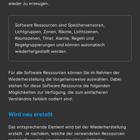
wieder zu erzeugen.
Software Ressourcen sind Speichersensoren,
Lichtgruppen, Zonen, Räume, Lichtszenen,
Raumszenen, Timer, Alarme, Regeln und
Regelgruppierungen und können automatisch
wiederhergestellt werden.
Für alle Software Ressourcen können Sie im Rahmen der
Wiederherstellung die Vorgehensweise auswählen. Dabei
stehen für diese Software Ressource die folgenden
Möglichkeiten zur Verfügung, die zum einfacheren
Verständnis farblich codiert sind:
Wird neu erstellt
Das entsprechende Element wird bei der Wiederherstellung
erstellt. Je nachdem, welche der verwendeten Ressourcen
verknüpft wurden, ist entweder eine vollständige