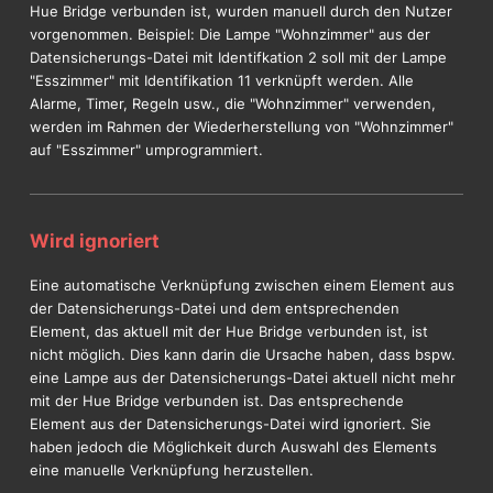
Hue Bridge verbunden ist, wurden manuell durch den Nutzer
vorgenommen. Beispiel: Die Lampe "Wohnzimmer" aus der
Datensicherungs-Datei mit Identifkation 2 soll mit der Lampe
"Esszimmer" mit Identifikation 11 verknüpft werden. Alle
Alarme, Timer, Regeln usw., die "Wohnzimmer" verwenden,
werden im Rahmen der Wiederherstellung von "Wohnzimmer"
auf "Esszimmer" umprogrammiert.
Wird ignoriert
Eine automatische Verknüpfung zwischen einem Element aus
der Datensicherungs-Datei und dem entsprechenden
Element, das aktuell mit der Hue Bridge verbunden ist, ist
nicht möglich. Dies kann darin die Ursache haben, dass bspw.
eine Lampe aus der Datensicherungs-Datei aktuell nicht mehr
mit der Hue Bridge verbunden ist. Das entsprechende
Element aus der Datensicherungs-Datei wird ignoriert. Sie
haben jedoch die Möglichkeit durch Auswahl des Elements
eine manuelle Verknüpfung herzustellen.