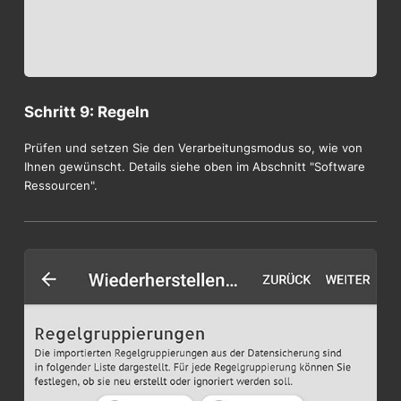
Schritt 9: Regeln
Prüfen und setzen Sie den Verarbeitungsmodus so, wie von
Ihnen gewünscht. Details siehe oben im Abschnitt "Software
Ressourcen".