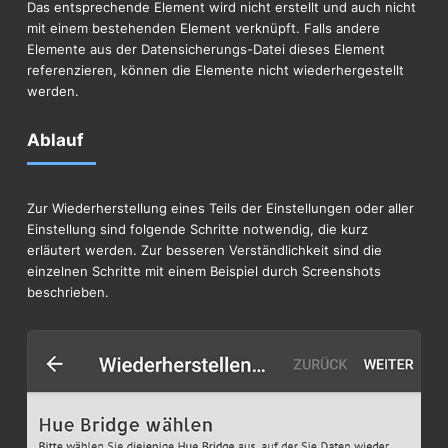
Das entsprechende Element wird nicht erstellt und auch nicht
mit einem bestehenden Element verknüpft. Falls andere
Elemente aus der Datensicherungs-Datei dieses Element
referenzieren, können die Elemente nicht wiederhergestellt
werden.
Ablauf
Zur Wiederherstellung eines Teils der Einstellungen oder aller
Einstellung sind folgende Schritte notwendig, die kurz
erläutert werden. Zur besseren Verständlichkeit sind die
einzelnen Schritte mit einem Beispiel durch Screenshots
beschrieben.