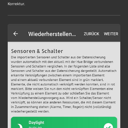
Korrektur.