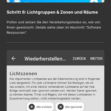
Schritt 6: Lichtgruppen & Zonen und Räume
Prüfen und setzen Sie den Verarbeitungsmodus so, wie von
Ihnen gewünscht. Details siehe oben im Abschnitt "Software
Ressourcen".