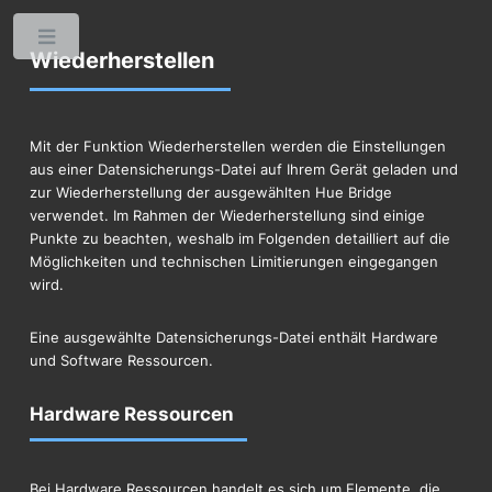
Toggle
Wiederherstellen
Mit der Funktion Wiederherstellen werden die Einstellungen
aus einer Datensicherungs-Datei auf Ihrem Gerät geladen und
zur Wiederherstellung der ausgewählten Hue Bridge
verwendet. Im Rahmen der Wiederherstellung sind einige
Punkte zu beachten, weshalb im Folgenden detailliert auf die
Möglichkeiten und technischen Limitierungen eingegangen
wird.
Eine ausgewählte Datensicherungs-Datei enthält Hardware
und Software Ressourcen.
Hardware Ressourcen
Bei Hardware Ressourcen handelt es sich um Elemente, die