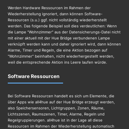
Werden Hardware Ressourcen im Rahmen der
Wiederherstellung ignoriert, dann können Software-
Ressourcen (s.u.) ggf. nicht vollständig wiederherstellt
werden. Das folgende Beispiel soll dies verdeutlichen: Wenn
die Lampe "Wohnzimmer" aus der Datensicherungs-Datei nicht
mit einer aktuell mit der Hue Bridge verbundenen Lampe
verknüpft werden kann und daher ignoriert wird, dann können
Alarme, Timer und Regeln, die eine Aktion bezogen auf
"Wohnzimmer" beinhalten, nicht wiederhergestellt werden,
weil die entsprechende Aktion ins Leere laufen würde.
Software Ressourcen
Bei Software Ressourcen handelt es sich um Elemente, die
über Apps wie all4hue auf der Hue Bridge erzeugt werden,
also Speichersensoren, Lichtgruppen, Zonen, Räume,
Lichtszenen, Raumszenen, Timer, Alarme, Regeln und
Regelgruppierungen. all4hue ist in der Lage all diese
Ressourcen im Rahmen der Wiederherstellung automatisch