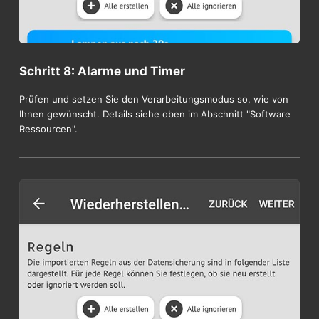
Schritt 8: Alarme und Timer
Prüfen und setzen Sie den Verarbeitungsmodus so, wie von
Ihnen gewünscht. Details siehe oben im Abschnitt "Software
Ressourcen".