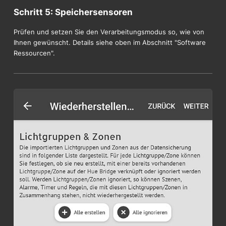
Schritt 5: Speichersensoren
Prüfen und setzen Sie den Verarbeitungsmodus so, wie von
Ihnen gewünscht. Details siehe oben im Abschnitt "Software
Ressourcen".