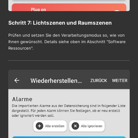
Schritt 7: Lichtszenen und Raumszenen
Prüfen und setzen Sie den Verarbeitungsmodus so, wie von
Ihnen gewünscht. Details siehe oben im Abschnitt "Software
Ressourcen".