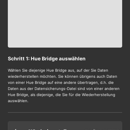
Schritt 1: Hue Bridge auswählen
Wählen Sie diejenige Hue Bridge aus, auf der Sie Daten
wiederherstellen möchten. Sie können übrigens auch Daten
von einer Hue Bridge auf eine andere übertragen, d.h. die
Daten aus der Datensicherungs-Datei sind von einer anderen
Hue Bridge, als diejenige, die Sie für die Wiederherstellung
auswählen.