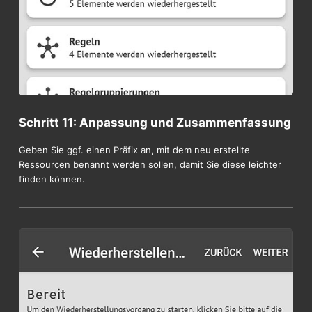
Schritt 11: Anpassung und Zusammenfassung
Geben Sie ggf. einen Präfix an, mit dem neu erstellte
Ressourcen benannt werden sollen, damit Sie diese leichter
finden können.