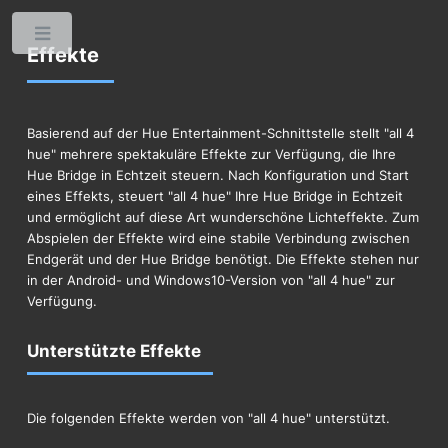
Toggle
Effekte
Basierend auf der Hue Entertainment-Schnittstelle stellt "all 4
hue" mehrere spektakuläre Effekte zur Verfügung, die Ihre
Hue Bridge in Echtzeit steuern. Nach Konfiguration und Start
eines Effekts, steuert "all 4 hue" Ihre Hue Bridge in Echtzeit
und ermöglicht auf diese Art wunderschöne Lichteffekte. Zum
Abspielen der Effekte wird eine stabile Verbindung zwischen
Endgerät und der Hue Bridge benötigt. Die Effekte stehen nur
in der Android- und Windows10-Version von "all 4 hue" zur
Verfügung.
Unterstützte Effekte
Die folgenden Effekte werden von "all 4 hue" unterstützt.