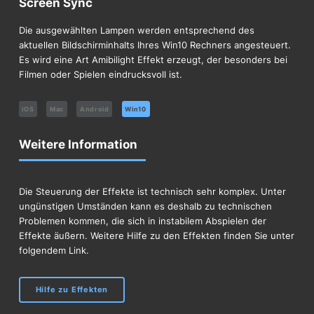
Screen Sync
Die ausgewählten Lampen werden entsprechend des
aktuellen Bildschirminhalts Ihres Win10 Rechners angesteuert.
Es wird eine Art Amibilight Effekt erzeugt, der besonders bei
Filmen oder Spielen eindrucksvoll ist.
iOS
Mac
Android
Win10
Weitere Information
Die Steuerung der Effekte ist technisch sehr komplex. Unter
ungünstigen Umständen kann es deshalb zu technischen
Problemen kommen, die sich in instabilem Abspielen der
Effekte äußern. Weitere Hilfe zu den Effekten finden Sie unter
folgendem Link.
Hilfe zu Effekten